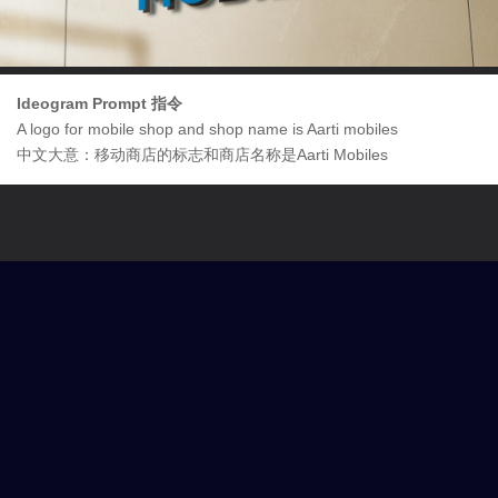
Ideogram Prompt 指令
A logo for mobile shop and shop name is Aarti mobiles
中文大意：移动商店的标志和商店名称是Aarti Mobiles