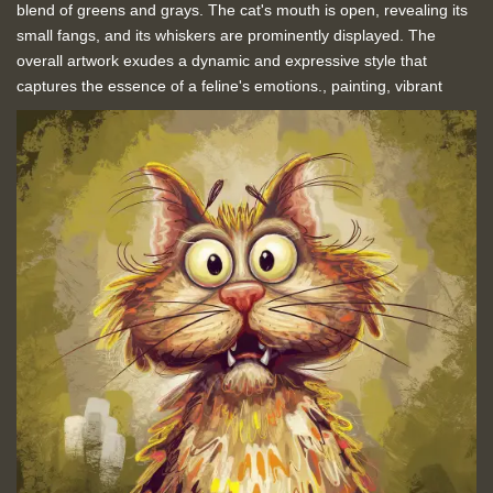
blend of greens and grays. The cat's mouth is open, revealing its
small fangs, and its whiskers are prominently displayed. The
overall artwork exudes a dynamic and expressive style that
captures the essence of a feline's emotions., painting, vibrant