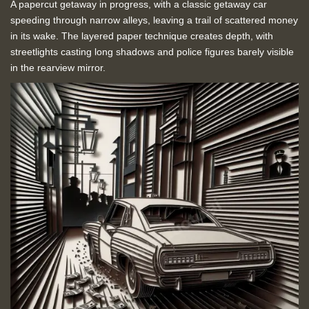
A papercut getaway in progress, with a classic getaway car
speeding through narrow alleys, leaving a trail of scattered money
in its wake. The layered paper technique creates depth, with
streetlights casting long shadows and police figures barely visible
in the rearview mirror.